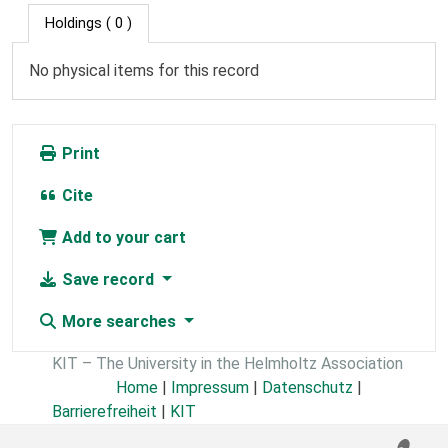
Holdings
( 0 )
No physical items for this record
Print
Cite
Add to your cart
Save record
More searches
KIT – The University in the Helmholtz Association
Home
|
Impressum
|
Datenschutz
|
Barrierefreiheit
|
KIT