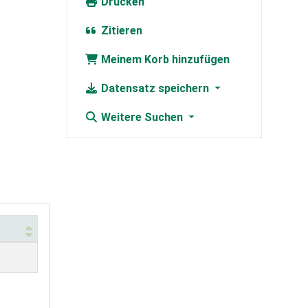
Drucken
Zitieren
Meinem Korb hinzufügen
Datensatz speichern
Weitere Suchen