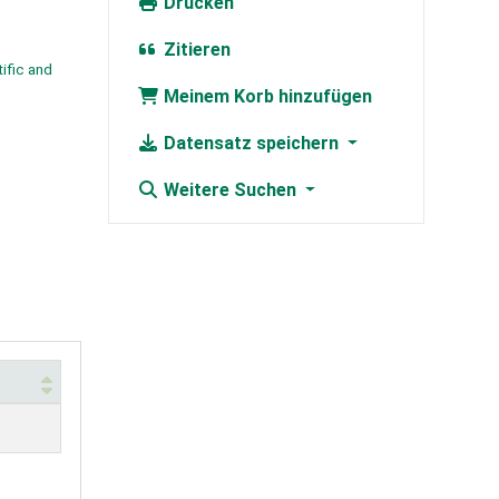
Drucken
Zitieren
ific and
Meinem Korb hinzufügen
Datensatz speichern
Weitere Suchen