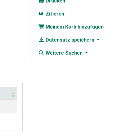
Drucken
Zitieren
Meinem Korb hinzufügen
Datensatz speichern
Weitere Suchen