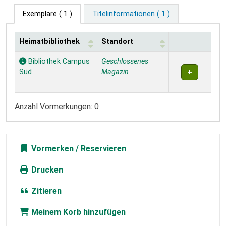
Exemplare
( 1 )
Titelinformationen ( 1 )
Heimatbibliothek
Standort
Exemplare
Bibliothek Campus
Geschlossenes
Süd
Magazin
Anzahl Vormerkungen: 0
Vormerken
Drucken
Zitieren
Meinem Korb hinzufügen