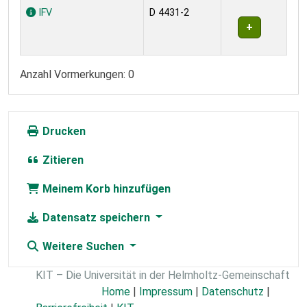
Exemplare
IFV
D 4431-2
Anzahl Vormerkungen: 0
Drucken
Zitieren
Meinem Korb hinzufügen
Datensatz speichern
Weitere Suchen
KIT – Die Universität in der Helmholtz-Gemeinschaft
Home
|
Impressum
|
Datenschutz
|