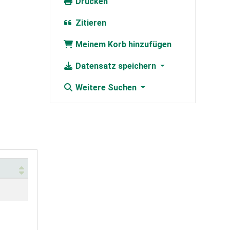
Drucken
Zitieren
Meinem Korb hinzufügen
Datensatz speichern
Weitere Suchen