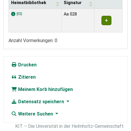
Heimatbibliothek
Signatur
Exemplare
IFR
Aa 028
Anzahl Vormerkungen: 0
Drucken
Zitieren
Meinem Korb hinzufügen
Datensatz speichern
Weitere Suchen
KIT – Die Universität in der Helmholtz-Gemeinschaft