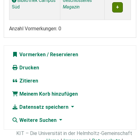
Bibliothek Campus
Geschlossenes
Süd
Magazin
Anzahl Vormerkungen: 0
Vormerken
Drucken
Zitieren
Meinem Korb hinzufügen
Datensatz speichern
Weitere Suchen
KIT – Die Universität in der Helmholtz-Gemeinschaft