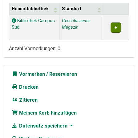
Heimatbibliothek
Standort
Exemplare
Bibliothek Campus
Geschlossenes
Süd
Magazin
Anzahl Vormerkungen: 0
Vormerken
Drucken
Zitieren
Meinem Korb hinzufügen
Datensatz speichern