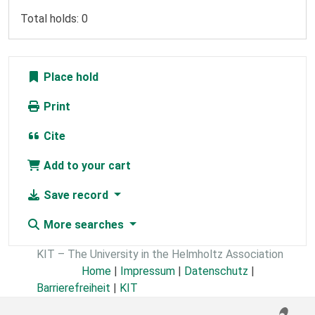
Total holds: 0
Place hold
Print
Cite
Add to your cart
Save record
More searches
KIT – The University in the Helmholtz Association
Home
|
Impressum
|
Datenschutz
|
Barrierefreiheit
|
KIT