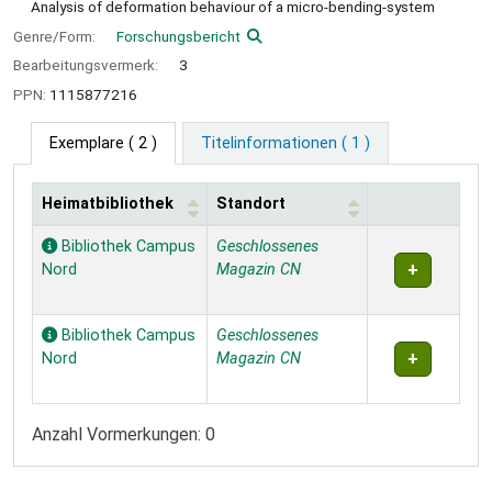
Analysis of deformation behaviour of a micro-bending-system
Genre/Form:
Forschungsbericht
Bearbeitungsvermerk:
3
PPN:
1115877216
Exemplare
( 2 )
Titelinformationen ( 1 )
Heimatbibliothek
Standort
Exemplare
Bibliothek Campus
Geschlossenes
Nord
Magazin CN
Bibliothek Campus
Geschlossenes
Nord
Magazin CN
Anzahl Vormerkungen: 0