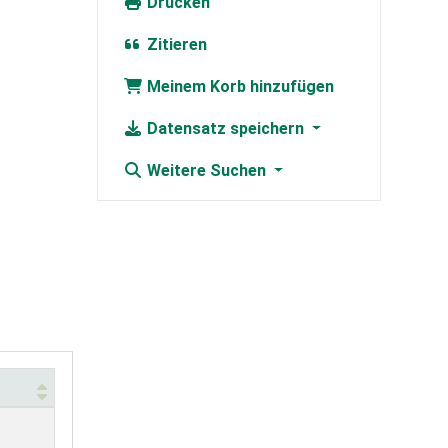
Drucken
Zitieren
Meinem Korb hinzufügen
Datensatz speichern
Weitere Suchen