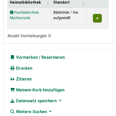
Heimatbibliothek
Standort
Exemplare
Fachbibliothek
Bibliothek / frei
Mathematik
aufgestellt
Anzahl Vormerkungen: 0
Vormerken
Drucken
Zitieren
Meinem Korb hinzufügen
Datensatz speichern
Weitere Suchen