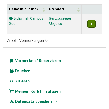
Heimatbibliothek
Standort
Exemplare
Bibliothek Campus
Geschlossenes
Süd
Magazin
Anzahl Vormerkungen: 0
Vormerken
Drucken
Zitieren
Meinem Korb hinzufügen
Datensatz speichern