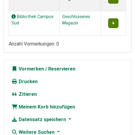
Bibliothek Campus
Geschlossenes
Süd
Magazin
Anzahl Vormerkungen: 0
Vormerken
Drucken
Zitieren
Meinem Korb hinzufügen
Datensatz speichern
Weitere Suchen