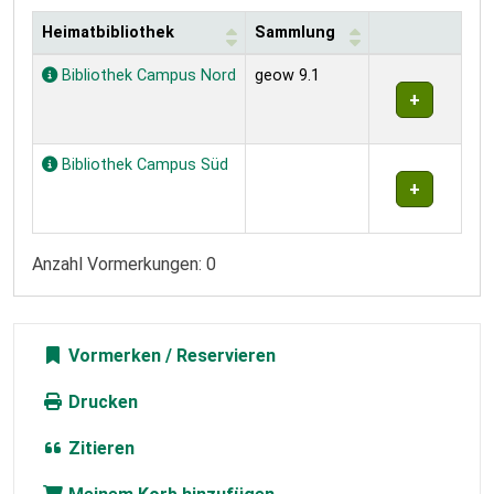
Heimatbibliothek
Sammlung
Exemplare
Bibliothek Campus Nord
geow 9.1
Bibliothek Campus Süd
Anzahl Vormerkungen: 0
Vormerken
Drucken
Zitieren