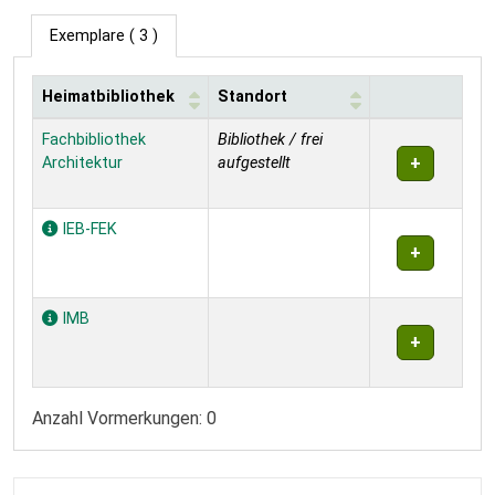
Exemplare
( 3 )
Heimatbibliothek
Standort
Exemplare
Fachbibliothek
Bibliothek / frei
Architektur
aufgestellt
IEB-FEK
IMB
Anzahl Vormerkungen: 0