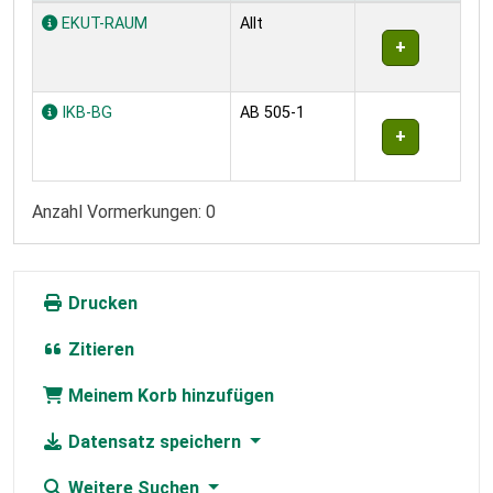
Exemplare
EKUT-RAUM
Allt
IKB-BG
AB 505-1
Anzahl Vormerkungen: 0
Drucken
Zitieren
Meinem Korb hinzufügen
Datensatz speichern
Weitere Suchen