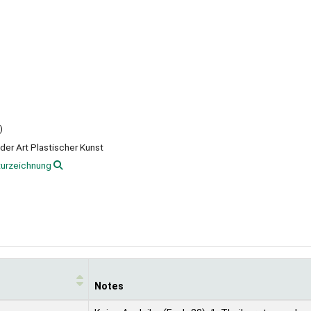
)
der Art Plastischer Kunst
turzeichnung
Notes