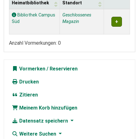
Heimatbibliothek
Standort
Exemplare
Bibliothek Campus
Geschlossenes
Süd
Magazin
Anzahl Vormerkungen: 0
Vormerken
Drucken
Zitieren
Meinem Korb hinzufügen
Datensatz speichern
Weitere Suchen