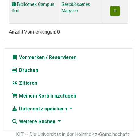
Exemplare
Bibliothek Campus
Geschlossenes
Süd
Magazin
Anzahl Vormerkungen: 0
Vormerken
Drucken
Zitieren
Meinem Korb hinzufügen
Datensatz speichern
Weitere Suchen
KIT – Die Universität in der Helmholtz-Gemeinschaft