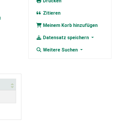
Drucken
Zitieren
d
Meinem Korb hinzufügen
Datensatz speichern
Weitere Suchen