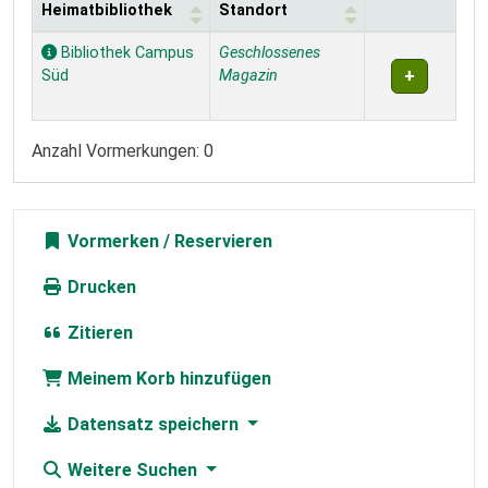
Heimatbibliothek
Standort
Exemplare
Bibliothek Campus
Geschlossenes
Süd
Magazin
Anzahl Vormerkungen: 0
Vormerken
Drucken
Zitieren
Meinem Korb hinzufügen
Datensatz speichern
Weitere Suchen