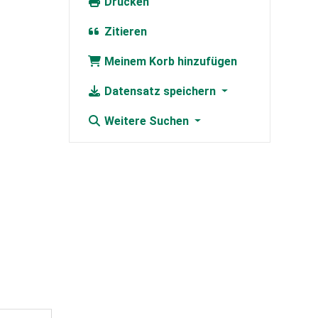
Drucken
Zitieren
Meinem Korb hinzufügen
Datensatz speichern
Weitere Suchen