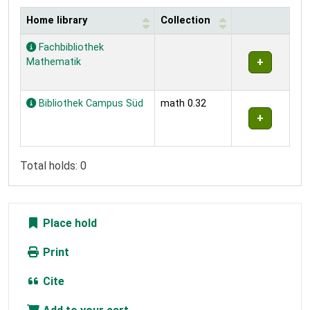
Home library
Collection
Holdings
Fachbibliothek
Mathematik
Bibliothek Campus Süd
math 0.32
Total holds: 0
Place hold
Print
Cite