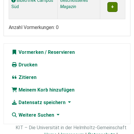
Bibliothek Campus
Geschlossenes
Süd
Magazin
Anzahl Vormerkungen: 0
Vormerken
Drucken
Zitieren
Meinem Korb hinzufügen
Datensatz speichern
Weitere Suchen
KIT – Die Universität in der Helmholtz-Gemeinschaft