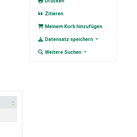
Drucken
Zitieren
Meinem Korb hinzufügen
Datensatz speichern
Weitere Suchen