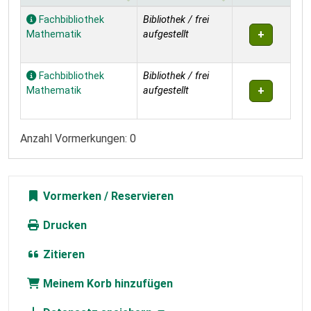
Exemplare
Fachbibliothek
Bibliothek / frei
Mathematik
aufgestellt
Fachbibliothek
Bibliothek / frei
Mathematik
aufgestellt
Anzahl Vormerkungen: 0
Vormerken
Drucken
Zitieren
Meinem Korb hinzufügen