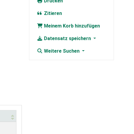
Drucken
Zitieren
Meinem Korb hinzufügen
Datensatz speichern
Weitere Suchen