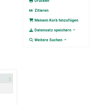
Drucken
Zitieren
Meinem Korb hinzufügen
Datensatz speichern
Weitere Suchen