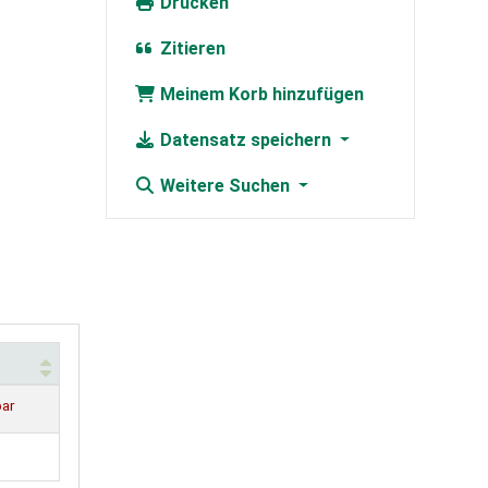
Drucken
Zitieren
Meinem Korb hinzufügen
Datensatz speichern
Weitere Suchen
bar