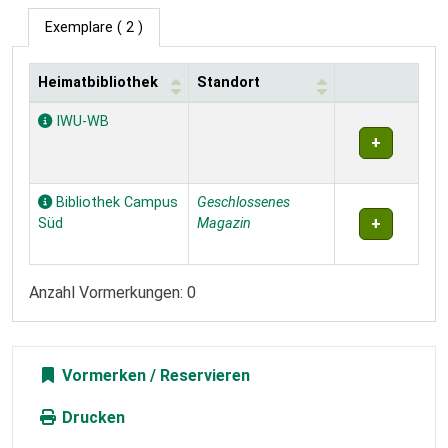
Exemplare
( 2 )
Heimatbibliothek
Standort
Exemplare
IWU-WB
Bibliothek Campus
Geschlossenes
Süd
Magazin
Anzahl Vormerkungen: 0
Vormerken
Drucken