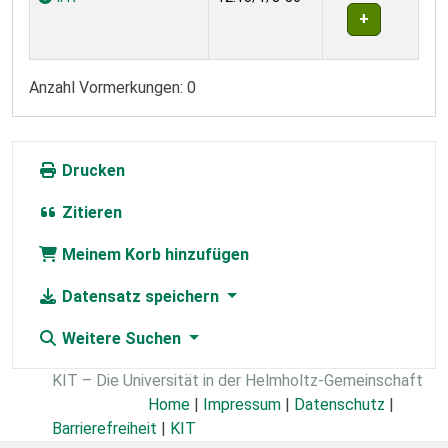
Anzahl Vormerkungen: 0
Drucken
Zitieren
Meinem Korb hinzufügen
Datensatz speichern
Weitere Suchen
KIT – Die Universität in der Helmholtz-Gemeinschaft
Home
|
Impressum
|
Datenschutz
|
Barrierefreiheit
|
KIT