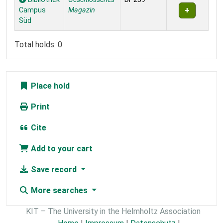
Campus
Magazin
Süd
Total holds: 0
Place hold
Print
Cite
Add to your cart
Save record
More searches
KIT – The University in the Helmholtz Association