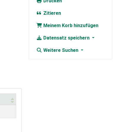
Drucken
Zitieren
Meinem Korb hinzufügen
Datensatz speichern
Weitere Suchen