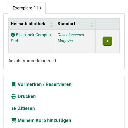
Exemplare
( 1 )
Heimatbibliothek
Standort
Exemplare
Bibliothek Campus
Geschlossenes
Süd
Magazin
Anzahl Vormerkungen: 0
Vormerken
Drucken
Zitieren
Meinem Korb hinzufügen