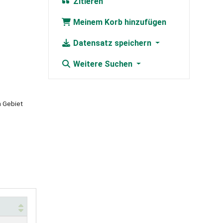
Zitieren
Meinem Korb hinzufügen
Datensatz speichern
Weitere Suchen
n Gebiet