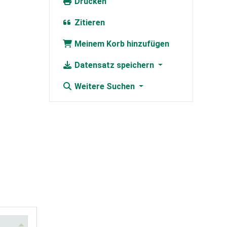
Drucken
Zitieren
Meinem Korb hinzufügen
Datensatz speichern
Weitere Suchen