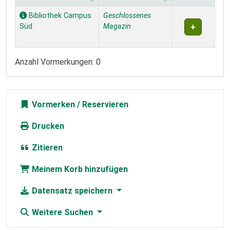
Exemplare
Bibliothek Campus
Geschlossenes
Süd
Magazin
Anzahl Vormerkungen: 0
Vormerken
Drucken
Zitieren
Meinem Korb hinzufügen
Datensatz speichern
Weitere Suchen