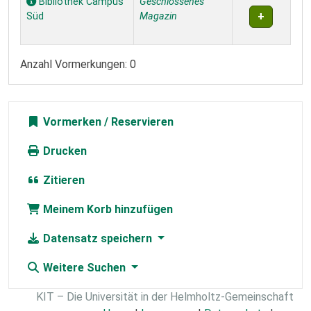
Bibliothek Campus
Geschlossenes
Süd
Magazin
Anzahl Vormerkungen: 0
Vormerken
Drucken
Zitieren
Meinem Korb hinzufügen
Datensatz speichern
Weitere Suchen
KIT – Die Universität in der Helmholtz-Gemeinschaft