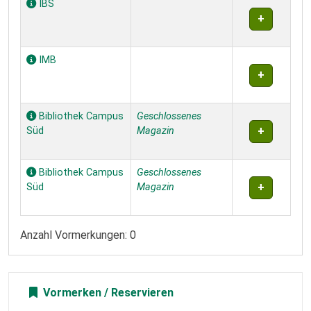
IBS
IMB
Bibliothek Campus
Geschlossenes
Süd
Magazin
Bibliothek Campus
Geschlossenes
Süd
Magazin
Anzahl Vormerkungen: 0
Vormerken