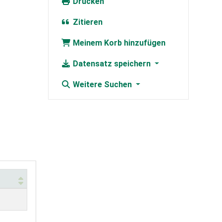
Drucken
Zitieren
Meinem Korb hinzufügen
Datensatz speichern
Weitere Suchen