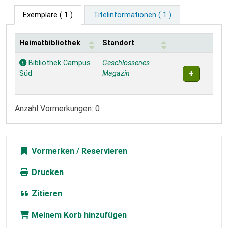
Exemplare
( 1 )
Titelinformationen ( 1 )
Heimatbibliothek
Standort
Exemplare
Bibliothek Campus
Geschlossenes
Süd
Magazin
Anzahl Vormerkungen: 0
Vormerken
Drucken
Zitieren
Meinem Korb hinzufügen