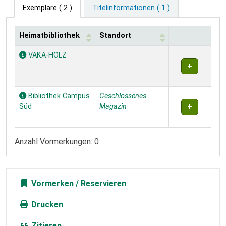
Exemplare
( 2 )
Titelinformationen ( 1 )
Heimatbibliothek
Standort
Exemplare
VAKA-HOLZ
Bibliothek Campus
Geschlossenes
Süd
Magazin
Anzahl Vormerkungen: 0
Vormerken
Drucken
Zitieren