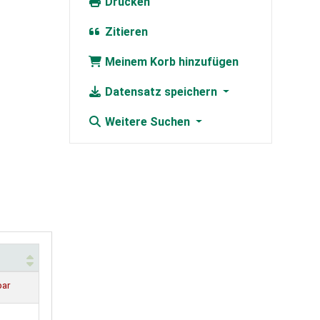
Drucken
Zitieren
Meinem Korb hinzufügen
Datensatz speichern
Weitere Suchen
bar