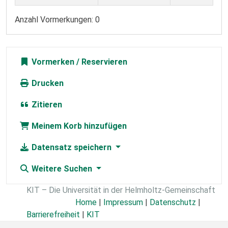
Anzahl Vormerkungen: 0
Vormerken
Drucken
Zitieren
Meinem Korb hinzufügen
Datensatz speichern
Weitere Suchen
KIT – Die Universität in der Helmholtz-Gemeinschaft
Home
|
Impressum
|
Datenschutz
|
Barrierefreiheit
|
KIT