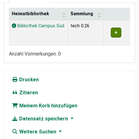
Heimatbibliothek
Sammlung
Exemplare
Bibliothek Campus Süd
tech 0.26
Anzahl Vormerkungen: 0
Drucken
Zitieren
Meinem Korb hinzufügen
Datensatz speichern
Weitere Suchen