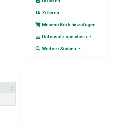
Drucken
Zitieren
Meinem Korb hinzufügen
Datensatz speichern
Weitere Suchen