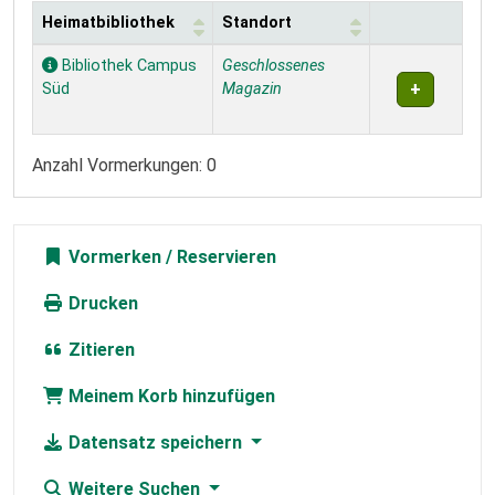
Heimatbibliothek
Standort
Exemplare
Bibliothek Campus
Geschlossenes
Süd
Magazin
Anzahl Vormerkungen: 0
Vormerken
Drucken
Zitieren
Meinem Korb hinzufügen
Datensatz speichern
Weitere Suchen